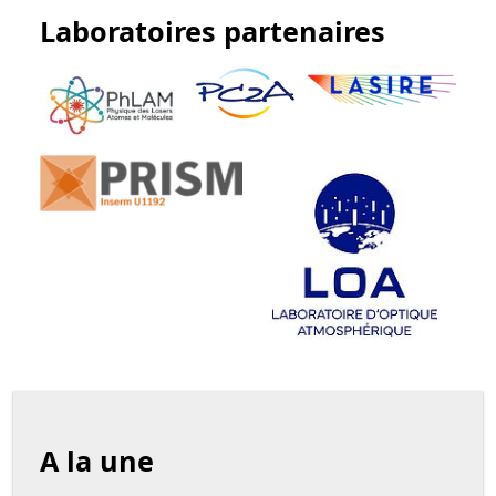
Laboratoires partenaires
A la une