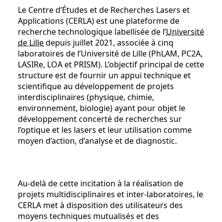
Le Centre d’Études et de Recherches Lasers et
Applications (CERLA) est une plateforme de
recherche technologique labellisée de l’
Université
de Lille
depuis juillet 2021, associée à cinq
laboratoires de l’Université de Lille (PhLAM, PC2A,
LASIRe, LOA et PRISM). L’objectif principal de cette
structure est de fournir un appui technique et
scientifique au développement de projets
interdisciplinaires (physique, chimie,
environnement, biologie) ayant pour objet le
développement concerté de recherches sur
l’optique et les lasers et leur utilisation comme
moyen d’action, d’analyse et de diagnostic.
Au-delà de cette incitation à la réalisation de
projets multidisciplinaires et inter-laboratoires, le
CERLA met à disposition des utilisateurs des
moyens techniques mutualisés et des