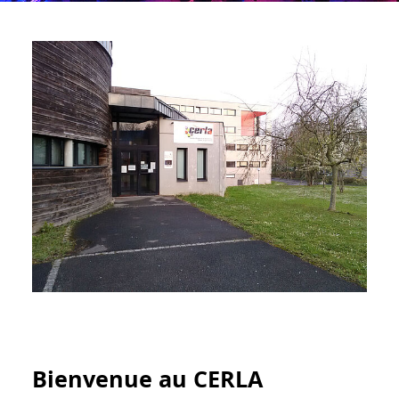
Bienvenue au CERLA