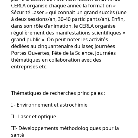
CERLA organise chaque année la formation «
Sécurité Laser » qui connait un grand succès (une
à deux sessions/an, 30-40 participants/an). Enfin,
dans son rôle d’animation, le CERLA organise
régulièrement des manifestations scientifiques «
grand public ». On peut noter les activités
dédiées au cinquantenaire du laser, Journées
Portes Ouvertes, Fête de la Science, journées
thématiques en collaboration avec des
entreprises etc.
Thématiques de recherches principales :
I - Environnement et astrochimie
II - Laser et optique
III- Développements méthodologiques pour la
santé